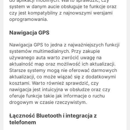
do aplikacji mobilnych. Warto sprawdzić, czy
system w danym aucie obsługuje te funkcje oraz
czy jest kompatybilny z najnowszymi wersjami
oprogramowania.
Nawigacja GPS
Nawigacja GPS to jedna z najważniejszych funkcji
systemów multimedialnych. Przy zakupie
używanego auta warto zwrócić uwagę na
aktualność map oraz możliwość ich aktualizacji.
Starsze systemy mogą nie oferować darmowych
aktualizacji, co może wiązać się z dodatkowymi
kosztami. Warto również sprawdzić, czy
nawigacja jest intuicyjna w obsłudze oraz czy
oferuje funkcje takie jak informacje o ruchu
drogowym w czasie rzeczywistym.
Łączność Bluetooth i integracja z
telefonem