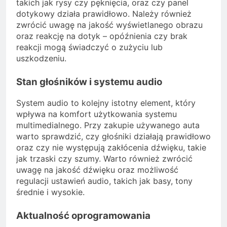
takich jak rysy czy pęknięcia, oraz czy panel
dotykowy działa prawidłowo. Należy również
zwrócić uwagę na jakość wyświetlanego obrazu
oraz reakcję na dotyk – opóźnienia czy brak
reakcji mogą świadczyć o zużyciu lub
uszkodzeniu.
Stan głośników i systemu audio
System audio to kolejny istotny element, który
wpływa na komfort użytkowania systemu
multimedialnego. Przy zakupie używanego auta
warto sprawdzić, czy głośniki działają prawidłowo
oraz czy nie występują zakłócenia dźwięku, takie
jak trzaski czy szumy. Warto również zwrócić
uwagę na jakość dźwięku oraz możliwość
regulacji ustawień audio, takich jak basy, tony
średnie i wysokie.
Aktualność oprogramowania