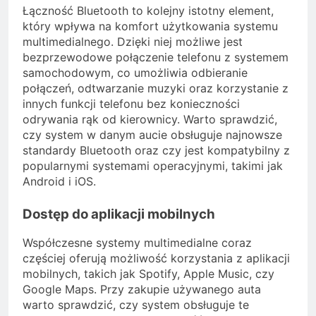
Łączność Bluetooth to kolejny istotny element,
który wpływa na komfort użytkowania systemu
multimedialnego. Dzięki niej możliwe jest
bezprzewodowe połączenie telefonu z systemem
samochodowym, co umożliwia odbieranie
połączeń, odtwarzanie muzyki oraz korzystanie z
innych funkcji telefonu bez konieczności
odrywania rąk od kierownicy. Warto sprawdzić,
czy system w danym aucie obsługuje najnowsze
standardy Bluetooth oraz czy jest kompatybilny z
popularnymi systemami operacyjnymi, takimi jak
Android i iOS.
Dostęp do aplikacji mobilnych
Współczesne systemy multimedialne coraz
częściej oferują możliwość korzystania z aplikacji
mobilnych, takich jak Spotify, Apple Music, czy
Google Maps. Przy zakupie używanego auta
warto sprawdzić, czy system obsługuje te