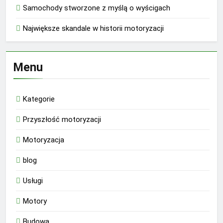
Samochody stworzone z myślą o wyścigach
Największe skandale w historii motoryzacji
Menu
Kategorie
Przyszłość motoryzacji
Motoryzacja
blog
Usługi
Motory
Budowa