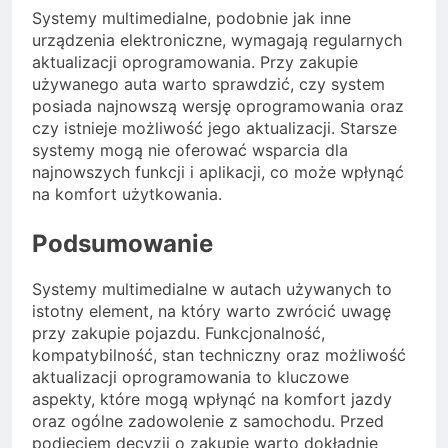
Systemy multimedialne, podobnie jak inne
urządzenia elektroniczne, wymagają regularnych
aktualizacji oprogramowania. Przy zakupie
używanego auta warto sprawdzić, czy system
posiada najnowszą wersję oprogramowania oraz
czy istnieje możliwość jego aktualizacji. Starsze
systemy mogą nie oferować wsparcia dla
najnowszych funkcji i aplikacji, co może wpłynąć
na komfort użytkowania.
Podsumowanie
Systemy multimedialne w autach używanych to
istotny element, na który warto zwrócić uwagę
przy zakupie pojazdu. Funkcjonalność,
kompatybilność, stan techniczny oraz możliwość
aktualizacji oprogramowania to kluczowe
aspekty, które mogą wpłynąć na komfort jazdy
oraz ogólne zadowolenie z samochodu. Przed
podjęciem decyzji o zakupie warto dokładnie