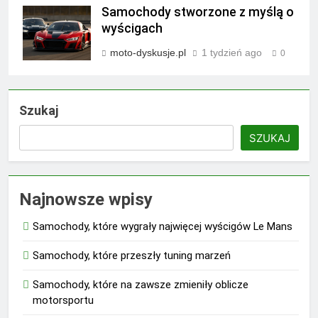
Samochody stworzone z myślą o
wyścigach
moto-dyskusje.pl
1 tydzień ago
0
Szukaj
SZUKAJ
Najnowsze wpisy
Samochody, które wygrały najwięcej wyścigów Le Mans
Samochody, które przeszły tuning marzeń
Samochody, które na zawsze zmieniły oblicze
motorsportu