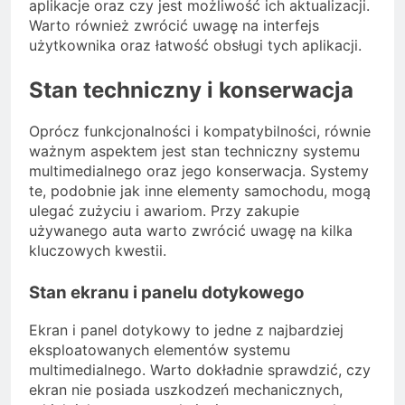
aplikacje oraz czy jest możliwość ich aktualizacji.
Warto również zwrócić uwagę na interfejs
użytkownika oraz łatwość obsługi tych aplikacji.
Stan techniczny i konserwacja
Oprócz funkcjonalności i kompatybilności, równie
ważnym aspektem jest stan techniczny systemu
multimedialnego oraz jego konserwacja. Systemy
te, podobnie jak inne elementy samochodu, mogą
ulegać zużyciu i awariom. Przy zakupie
używanego auta warto zwrócić uwagę na kilka
kluczowych kwestii.
Stan ekranu i panelu dotykowego
Ekran i panel dotykowy to jedne z najbardziej
eksploatowanych elementów systemu
multimedialnego. Warto dokładnie sprawdzić, czy
ekran nie posiada uszkodzeń mechanicznych,