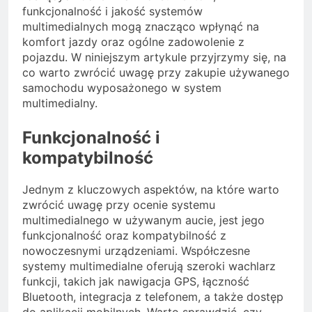
funkcjonalność i jakość systemów
multimedialnych mogą znacząco wpłynąć na
komfort jazdy oraz ogólne zadowolenie z
pojazdu. W niniejszym artykule przyjrzymy się, na
co warto zwrócić uwagę przy zakupie używanego
samochodu wyposażonego w system
multimedialny.
Funkcjonalność i
kompatybilność
Jednym z kluczowych aspektów, na które warto
zwrócić uwagę przy ocenie systemu
multimedialnego w używanym aucie, jest jego
funkcjonalność oraz kompatybilność z
nowoczesnymi urządzeniami. Współczesne
systemy multimedialne oferują szeroki wachlarz
funkcji, takich jak nawigacja GPS, łączność
Bluetooth, integracja z telefonem, a także dostęp