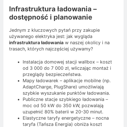
Infrastruktura ładowania –
dostępność i planowanie
Jednym z kluczowych pytań przy zakupie
używanego elektryka jest: jak wygląda
infrastruktura ładowania
w naszej okolicy i na
trasach, których najczęściej używamy?
Instalacja domowej stacji wallbox – koszt
od 3 000 do 7 000 zł, wliczając montaż i
przeglądy bezpieczeństwa.
Mapy ładowarek – aplikacje mobilne (np.
AdaptCharge, PlugShare) umożliwiają
szybkie wyszukanie punktów ładowania.
Publiczne stacje szybkiego ładowania –
moc od 50 kW do 350 kW, pozwalają
uzupełnić 80% baterii w 20-30 minut.
Elastyczne taryfy energetyczne – nocna
taryfa (Tańsza Energia) obniża koszt