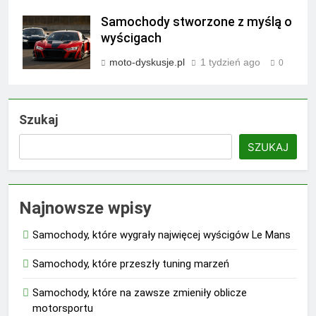
Samochody stworzone z myślą o
wyścigach
moto-dyskusje.pl
1 tydzień ago
0
Szukaj
SZUKAJ
Najnowsze wpisy
Samochody, które wygrały najwięcej wyścigów Le Mans
Samochody, które przeszły tuning marzeń
Samochody, które na zawsze zmieniły oblicze
motorsportu