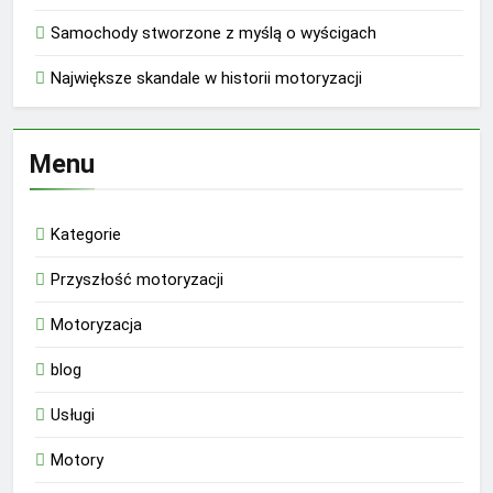
Samochody stworzone z myślą o wyścigach
Największe skandale w historii motoryzacji
Menu
Kategorie
Przyszłość motoryzacji
Motoryzacja
blog
Usługi
Motory