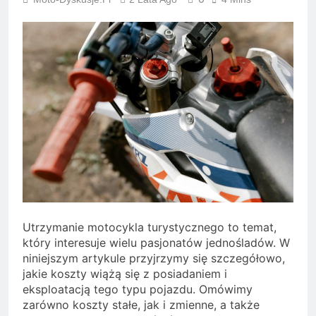
Utrzymanie motocykla turystycznego to temat,
który interesuje wielu pasjonatów jednośladów. W
niniejszym artykule przyjrzymy się szczegółowo,
jakie koszty wiążą się z posiadaniem i
eksploatacją tego typu pojazdu. Omówimy
zarówno koszty stałe, jak i zmienne, a także