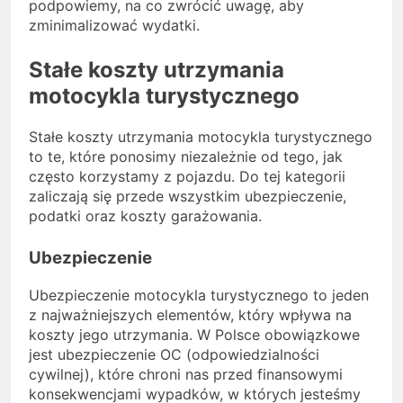
podpowiemy, na co zwrócić uwagę, aby
zminimalizować wydatki.
Stałe koszty utrzymania
motocykla turystycznego
Stałe koszty utrzymania motocykla turystycznego
to te, które ponosimy niezależnie od tego, jak
często korzystamy z pojazdu. Do tej kategorii
zaliczają się przede wszystkim ubezpieczenie,
podatki oraz koszty garażowania.
Ubezpieczenie
Ubezpieczenie motocykla turystycznego to jeden
z najważniejszych elementów, który wpływa na
koszty jego utrzymania. W Polsce obowiązkowe
jest ubezpieczenie OC (odpowiedzialności
cywilnej), które chroni nas przed finansowymi
konsekwencjami wypadków, w których jesteśmy