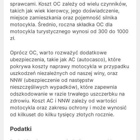
sprawcami. Koszt OC zależy od wielu czynników,
takich jak wiek kierowcy, jego doświadczenie,
miejsce zamieszkania oraz pojemność silnika
motocykla. Średnio, roczna składka OC dla
motocykla turystycznego wynosi od 300 do 1000
zł.
Oprócz OC, warto rozważyć dodatkowe
ubezpieczenia, takie jak AC (autocasco), które
pokrywa koszty naprawy motocykla w przypadku
uszkodzeń niezależnych od naszej winy, oraz
NNW (ubezpieczenie od następstw
nieszczęśliwych wypadków), które zapewnia
odszkodowanie w razie trwałego uszczerbku na
zdrowiu. Koszt AC i NNW zależy od wartości
motocykla oraz zakresu ochrony i może wynosić
od kilkuset do kilku tysięcy złotych rocznie.
Podatki