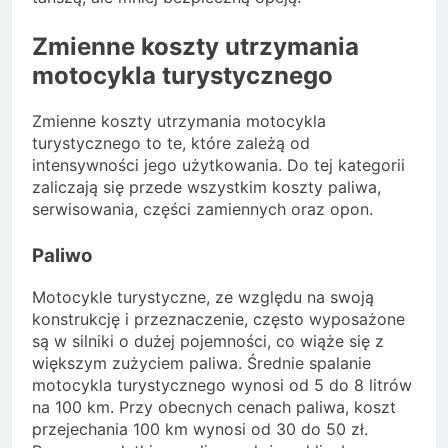
Zmienne koszty utrzymania
motocykla turystycznego
Zmienne koszty utrzymania motocykla
turystycznego to te, które zależą od
intensywności jego użytkowania. Do tej kategorii
zaliczają się przede wszystkim koszty paliwa,
serwisowania, części zamiennych oraz opon.
Paliwo
Motocykle turystyczne, ze względu na swoją
konstrukcję i przeznaczenie, często wyposażone
są w silniki o dużej pojemności, co wiąże się z
większym zużyciem paliwa. Średnie spalanie
motocykla turystycznego wynosi od 5 do 8 litrów
na 100 km. Przy obecnych cenach paliwa, koszt
przejechania 100 km wynosi od 30 do 50 zł.