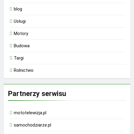
blog
Usługi
Motory
Budowa
Targi
Rolnictwo
Partnerzy serwisu
mototelewizja.pl
samochodziarze.pl