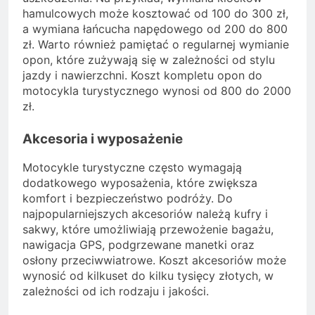
hamulcowych może kosztować od 100 do 300 zł,
a wymiana łańcucha napędowego od 200 do 800
zł. Warto również pamiętać o regularnej wymianie
opon, które zużywają się w zależności od stylu
jazdy i nawierzchni. Koszt kompletu opon do
motocykla turystycznego wynosi od 800 do 2000
zł.
Akcesoria i wyposażenie
Motocykle turystyczne często wymagają
dodatkowego wyposażenia, które zwiększa
komfort i bezpieczeństwo podróży. Do
najpopularniejszych akcesoriów należą kufry i
sakwy, które umożliwiają przewożenie bagażu,
nawigacja GPS, podgrzewane manetki oraz
osłony przeciwwiatrowe. Koszt akcesoriów może
wynosić od kilkuset do kilku tysięcy złotych, w
zależności od ich rodzaju i jakości.