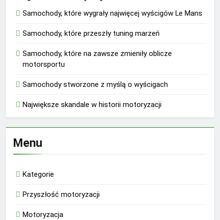
Samochody, które wygrały najwięcej wyścigów Le Mans
Samochody, które przeszły tuning marzeń
Samochody, które na zawsze zmieniły oblicze
motorsportu
Samochody stworzone z myślą o wyścigach
Największe skandale w historii motoryzacji
Menu
Kategorie
Przyszłość motoryzacji
Motoryzacja