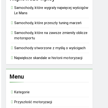
Samochody, które wygrały najwięcej wyścigów
Le Mans
Samochody, które przeszły tuning marzeń
Samochody, które na zawsze zmieniły oblicze
motorsportu
Samochody stworzone z myślą o wyścigach
Największe skandale w historii motoryzacji
Menu
Kategorie
Przyszłość motoryzacji