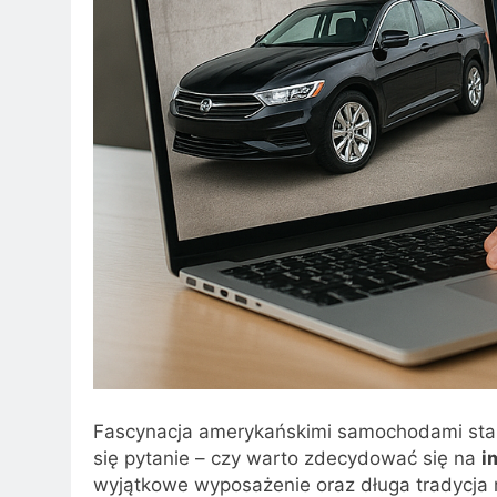
Fascynacja amerykańskimi samochodami stale 
się pytanie – czy warto zdecydować się na
i
wyjątkowe wyposażenie oraz długa tradycja 