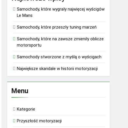
Samochody, które wygrały najwięcej wyścigów
Le Mans
Samochody, które przeszły tuning marzeń
Samochody, które na zawsze zmieniły oblicze
motorsportu
Samochody stworzone z myślą o wyścigach
Największe skandale w historii motoryzacji
Menu
Kategorie
Przyszłość motoryzacji