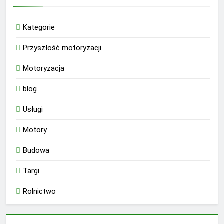
Kategorie
Przyszłość motoryzacji
Motoryzacja
blog
Usługi
Motory
Budowa
Targi
Rolnictwo