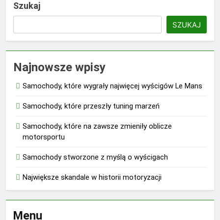
Szukaj
SZUKAJ
Najnowsze wpisy
Samochody, które wygrały najwięcej wyścigów Le Mans
Samochody, które przeszły tuning marzeń
Samochody, które na zawsze zmieniły oblicze
motorsportu
Samochody stworzone z myślą o wyścigach
Największe skandale w historii motoryzacji
Menu