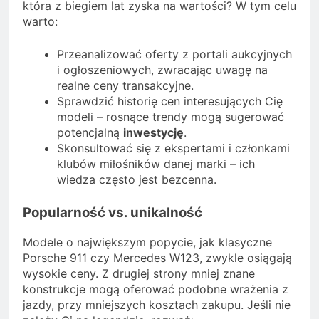
która z biegiem lat zyska na wartości? W tym celu
warto:
Przeanalizować oferty z portali aukcyjnych
i ogłoszeniowych, zwracając uwagę na
realne ceny transakcyjne.
Sprawdzić historię cen interesujących Cię
modeli – rosnące trendy mogą sugerować
potencjalną
inwestycję
.
Skonsultować się z ekspertami i członkami
klubów miłośników danej marki – ich
wiedza często jest bezcenna.
Popularność vs. unikalność
Modele o największym popycie, jak klasyczne
Porsche 911 czy Mercedes W123, zwykle osiągają
wysokie ceny. Z drugiej strony mniej znane
konstrukcje mogą oferować podobne wrażenia z
jazdy, przy mniejszych kosztach zakupu. Jeśli nie