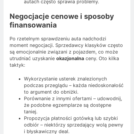
autach często sprawia problemy.
Negocjacje cenowe i sposoby
finansowania
Po rzetelnym sprawdzeniu auta nadchodzi
moment negocjacji. Sprzedawcy klasyków często
są emocjonalnie związani z pojazdem, co może
utrudniać uzyskanie
okazjonalna
ceny. Oto kilka
taktyk:
Wykorzystanie usterek znalezionych
podczas przeglądu – każda niedoskonałość
to argument do obniżki.
Porównanie z innymi ofertami – udowodnij,
że podobne egzemplarze są dostępne
taniej.
Propozycja płatności gotówką lub szybki
odbiór – niektórzy sprzedający wolą pewny
i błyskawiczny deal.