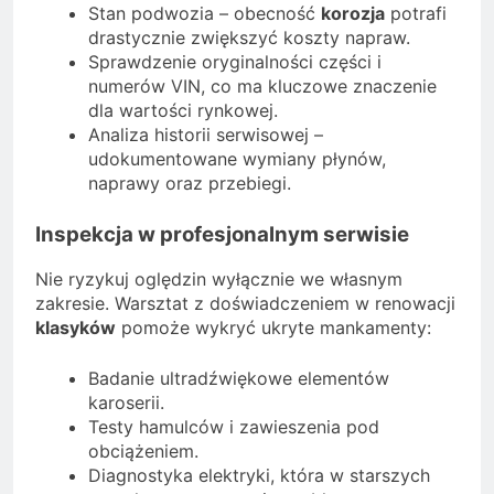
Stan podwozia – obecność
korozja
potrafi
drastycznie zwiększyć koszty napraw.
Sprawdzenie oryginalności części i
numerów VIN, co ma kluczowe znaczenie
dla wartości rynkowej.
Analiza historii serwisowej –
udokumentowane wymiany płynów,
naprawy oraz przebiegi.
Inspekcja w profesjonalnym serwisie
Nie ryzykuj oględzin wyłącznie we własnym
zakresie. Warsztat z doświadczeniem w renowacji
klasyków
pomoże wykryć ukryte mankamenty:
Badanie ultradźwiękowe elementów
karoserii.
Testy hamulców i zawieszenia pod
obciążeniem.
Diagnostyka elektryki, która w starszych