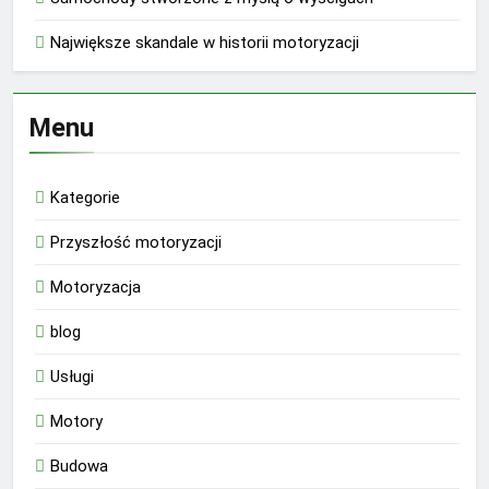
Największe skandale w historii motoryzacji
Menu
Kategorie
Przyszłość motoryzacji
Motoryzacja
blog
Usługi
Motory
Budowa