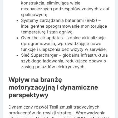
konstrukcja, eliminująca wiele
mechanicznych podzespołów znanych z aut
spalinowych;
Systemy zarządzania bateriami (BMS) –
inteligentne oprogramowanie monitorujące
temperaturę i stan ogniw;
Over-the-air updates – zdalne aktualizacje
oprogramowania, wprowadzające nowe
funkcje i ulepszenia bez wizyty w serwisie;
Sieć Supercharger – globalna infrastruktura
szybkiego ładowania, redukująca obawy o
zasięg pojazdów elektrycznych.
Wpływ na branżę
motoryzacyjną i dynamiczne
perspektywy
Dynamiczny rozwój Tesli zmusił tradycyjnych
producentów do rewizji strategii. Wprowadzenie