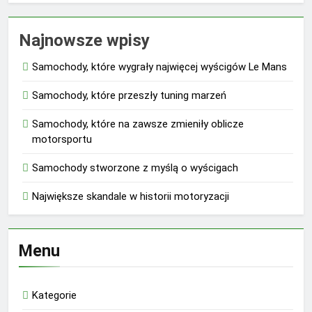
Najnowsze wpisy
Samochody, które wygrały najwięcej wyścigów Le Mans
Samochody, które przeszły tuning marzeń
Samochody, które na zawsze zmieniły oblicze
motorsportu
Samochody stworzone z myślą o wyścigach
Największe skandale w historii motoryzacji
Menu
Kategorie