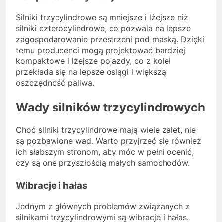
Silniki trzycylindrowe są mniejsze i lżejsze niż
silniki czterocylindrowe, co pozwala na lepsze
zagospodarowanie przestrzeni pod maską. Dzięki
temu producenci mogą projektować bardziej
kompaktowe i lżejsze pojazdy, co z kolei
przekłada się na lepsze osiągi i większą
oszczędność paliwa.
Wady silników trzycylindrowych
Choć silniki trzycylindrowe mają wiele zalet, nie
są pozbawione wad. Warto przyjrzeć się również
ich słabszym stronom, aby móc w pełni ocenić,
czy są one przyszłością małych samochodów.
Wibracje i hałas
Jednym z głównych problemów związanych z
silnikami trzycylindrowymi są wibracje i hałas.