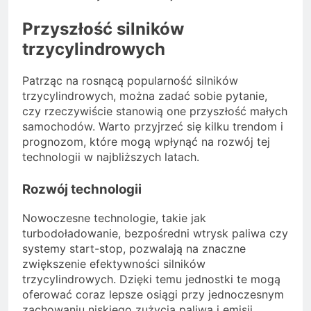
Przyszłość silników
trzycylindrowych
Patrząc na rosnącą popularność silników
trzycylindrowych, można zadać sobie pytanie,
czy rzeczywiście stanowią one przyszłość małych
samochodów. Warto przyjrzeć się kilku trendom i
prognozom, które mogą wpłynąć na rozwój tej
technologii w najbliższych latach.
Rozwój technologii
Nowoczesne technologie, takie jak
turbodoładowanie, bezpośredni wtrysk paliwa czy
systemy start-stop, pozwalają na znaczne
zwiększenie efektywności silników
trzycylindrowych. Dzięki temu jednostki te mogą
oferować coraz lepsze osiągi przy jednoczesnym
zachowaniu niskiego zużycia paliwa i emisji