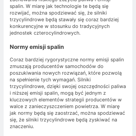
spalin. W miarę jak technologie te będą się
rozwijać, można spodziewać się, że silniki
trzycylindrowe będą stawały się coraz bardziej
konkurencyjne w stosunku do tradycyjnych
jednostek czterocylindrowych.
Normy emisji spalin
Coraz bardziej rygorystyczne normy emisji spalin
zmuszają producentów samochodów do
poszukiwania nowych rozwiązań, które pozwolą
na spełnienie tych wymagań. Silniki
trzycylindrowe, dzięki swojej oszczędności paliwa
i niższej emisji spalin, mogą być jednym z
kluczowych elementów strategii producentów w
walce z zanieczyszczeniem powietrza. W miarę
jak normy będą się zaostrzać, można spodziewać
się, że silniki trzycylindrowe będą zyskiwać na
znaczeniu.