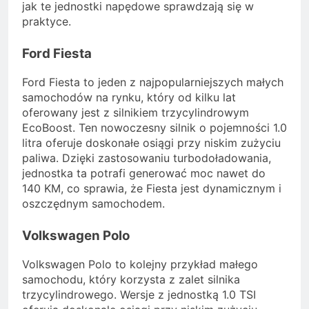
jak te jednostki napędowe sprawdzają się w
praktyce.
Ford Fiesta
Ford Fiesta to jeden z najpopularniejszych małych
samochodów na rynku, który od kilku lat
oferowany jest z silnikiem trzycylindrowym
EcoBoost. Ten nowoczesny silnik o pojemności 1.0
litra oferuje doskonałe osiągi przy niskim zużyciu
paliwa. Dzięki zastosowaniu turbodoładowania,
jednostka ta potrafi generować moc nawet do
140 KM, co sprawia, że Fiesta jest dynamicznym i
oszczędnym samochodem.
Volkswagen Polo
Volkswagen Polo to kolejny przykład małego
samochodu, który korzysta z zalet silnika
trzycylindrowego. Wersje z jednostką 1.0 TSI