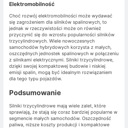
Elektromobilność
Choć rozwój elektromobilności może wydawać
się zagrożeniem dla silników spalinowych, to
jednak w rzeczywistości może on również
przyczynić się do wzrostu popularności silników
trzycylindrowych. Wiele nowoczesnych
samochodów hybrydowych korzysta z małych,
oszczędnych jednostek spalinowych w połączeniu
z silnikami elektrycznymi. Silniki trzycylindrowe,
dzięki swojej kompaktowej budowie i niskiej
emisji spalin, mogą być idealnym rozwiązaniem
dla tego typu pojazdów.
Podsumowanie
Silniki trzycylindrowe mają wiele zalet, które
sprawiają, że stają się coraz bardziej popularne w
segmencie małych samochodów. Oszczędność
paliwa, niższe koszty produkcji i kompaktowe