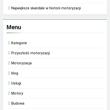
Największe skandale w historii motoryzacji
Menu
Kategorie
Przyszłość motoryzacji
Motoryzacja
blog
Usługi
Motory
Budowa