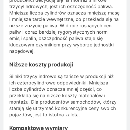
trzycylindrowych, jest ich oszczędność paliwa.
Mniejsza liczba cylindrów oznacza mniejszą masę
i mniejsze tarcie wewnętrzne, co przekłada się na
niższe zużycie paliwa. W dobie rosnących cen
paliw i coraz bardziej rygorystycznych norm
emisji spalin, oszczędność paliwa staje się
kluczowym czynnikiem przy wyborze jednostki
napędowej.
Niższe koszty produkcji
Silniki trzycylindrowe są tańsze w produkcji niż
ich czterocylindrowe odpowiedniki. Mniejsza
liczba cylindrów oznacza mniej części, co
przekłada się na niższe koszty materiałów i
montażu. Dla producentów samochodów, którzy
starają się utrzymać konkurencyjne ceny swoich
pojazdów, jest to istotna zaleta.
Kompaktowe wymiary