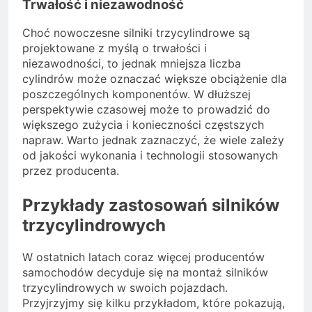
Trwałość i niezawodność
Choć nowoczesne silniki trzycylindrowe są
projektowane z myślą o trwałości i
niezawodności, to jednak mniejsza liczba
cylindrów może oznaczać większe obciążenie dla
poszczególnych komponentów. W dłuższej
perspektywie czasowej może to prowadzić do
większego zużycia i konieczności częstszych
napraw. Warto jednak zaznaczyć, że wiele zależy
od jakości wykonania i technologii stosowanych
przez producenta.
Przykłady zastosowań silników
trzycylindrowych
W ostatnich latach coraz więcej producentów
samochodów decyduje się na montaż silników
trzycylindrowych w swoich pojazdach.
Przyjrzyjmy się kilku przykładom, które pokazują,