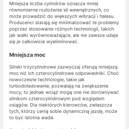
Mniejsza liczba cylindrów oznacza mniej
równomierne rozłożenie sił wewnętrznych, co
może prowadzić do większych wibracji i hałasu.
Producenci starają się minimalizować te problemy
poprzez stosowanie różnych technologii, takich
jak wałki wyrównoważające, ale nie zawsze udaje
się je całkowicie wyeliminować.
Mniejsza moc
Silniki trzycylindrowe zazwyczaj oferują mniejszą
moc niż ich czterocylindrowe odpowiedniki. Choć
nowoczesne technologie, takie jak
turbodoładowanie, pozwalają na zwiększenie
mocy, to jednak wciąż mogą one nie dorównywać
silnikom czterocylindrowym pod względem
osiągów. Dla niektórych kierowców, zwłaszcza
tych, którzy cenią sobie dynamiczną jazdę, może
to być istotna wada.