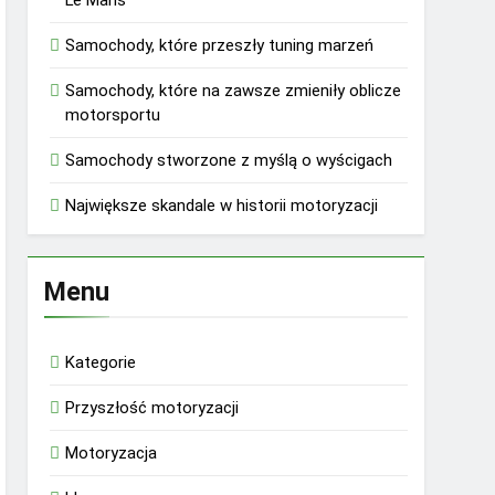
Le Mans
Samochody, które przeszły tuning marzeń
Samochody, które na zawsze zmieniły oblicze
motorsportu
Samochody stworzone z myślą o wyścigach
Największe skandale w historii motoryzacji
Menu
Kategorie
Przyszłość motoryzacji
Motoryzacja