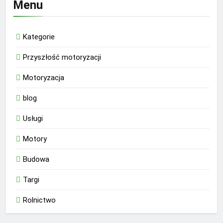
Menu
Kategorie
Przyszłość motoryzacji
Motoryzacja
blog
Usługi
Motory
Budowa
Targi
Rolnictwo