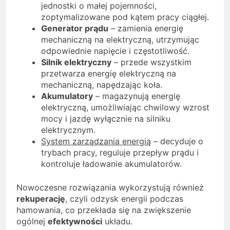
jednostki o małej pojemności,
zoptymalizowane pod kątem pracy ciągłej.
Generator prądu
– zamienia energię
mechaniczną na elektryczną, utrzymując
odpowiednie napięcie i częstotliwość.
Silnik elektryczny
– przede wszystkim
przetwarza energię elektryczną na
mechaniczną, napędzając koła.
Akumulatory
– magazynują energię
elektryczną, umożliwiając chwilowy wzrost
mocy i jazdę wyłącznie na silniku
elektrycznym.
System zarządzania energią
– decyduje o
trybach pracy, reguluje przepływ prądu i
kontroluje ładowanie akumulatorów.
Nowoczesne rozwiązania wykorzystują również
rekuperację
, czyli odzysk energii podczas
hamowania, co przekłada się na zwiększenie
ogólnej
efektywności
układu.