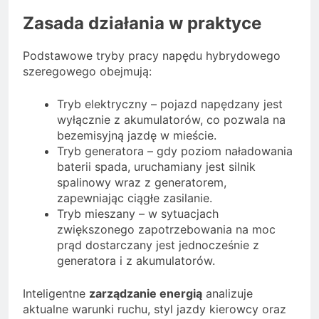
Zasada działania w praktyce
Podstawowe tryby pracy napędu hybrydowego
szeregowego obejmują:
Tryb elektryczny – pojazd napędzany jest
wyłącznie z akumulatorów, co pozwala na
bezemisyjną jazdę w mieście.
Tryb generatora – gdy poziom naładowania
baterii spada, uruchamiany jest silnik
spalinowy wraz z generatorem,
zapewniając ciągłe zasilanie.
Tryb mieszany – w sytuacjach
zwiększonego zapotrzebowania na moc
prąd dostarczany jest jednocześnie z
generatora i z akumulatorów.
Inteligentne
zarządzanie energią
analizuje
aktualne warunki ruchu, styl jazdy kierowcy oraz