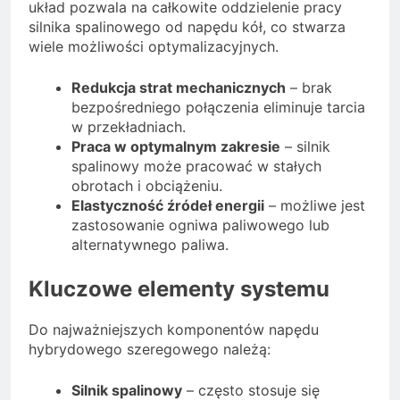
układ pozwala na całkowite oddzielenie pracy
silnika spalinowego od napędu kół, co stwarza
wiele możliwości optymalizacyjnych.
Redukcja strat mechanicznych
– brak
bezpośredniego połączenia eliminuje tarcia
w przekładniach.
Praca w optymalnym zakresie
– silnik
spalinowy może pracować w stałych
obrotach i obciążeniu.
Elastyczność źródeł energii
– możliwe jest
zastosowanie ogniwa paliwowego lub
alternatywnego paliwa.
Kluczowe elementy systemu
Do najważniejszych komponentów napędu
hybrydowego szeregowego należą:
Silnik spalinowy
– często stosuje się