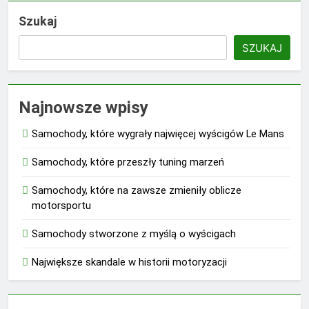
Szukaj
SZUKAJ
Najnowsze wpisy
Samochody, które wygrały najwięcej wyścigów Le Mans
Samochody, które przeszły tuning marzeń
Samochody, które na zawsze zmieniły oblicze
motorsportu
Samochody stworzone z myślą o wyścigach
Największe skandale w historii motoryzacji