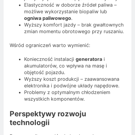
Elastyczność w doborze źródeł paliwa –
możliwe wykorzystanie biopaliw lub
ogniwa paliwowego
.
Wyższy komfort jazdy – brak gwałtownych
zmian momentu obrotowego przy ruszaniu.
Wśród ograniczeń warto wymienić:
Konieczność instalacji
generatora
i
akumulatorów, co wpływa na masę i
objętość pojazdu.
Wyższy koszt produkcji – zaawansowana
elektronika i podwójne układy napędowe.
Problemy z optymalnym chłodzeniem
wszystkich komponentów.
Perspektywy rozwoju
technologii