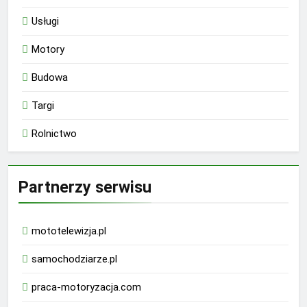
Usługi
Motory
Budowa
Targi
Rolnictwo
Partnerzy serwisu
mototelewizja.pl
samochodziarze.pl
praca-motoryzacja.com