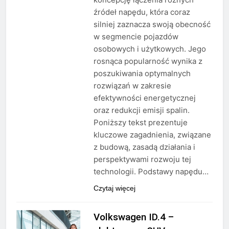
źródeł napędu, która coraz
silniej zaznacza swoją obecność
w segmencie pojazdów
osobowych i użytkowych. Jego
rosnąca popularność wynika z
poszukiwania optymalnych
rozwiązań w zakresie
efektywności energetycznej
oraz redukcji emisji spalin.
Poniższy tekst prezentuje
kluczowe zagadnienia, związane
z budową, zasadą działania i
perspektywami rozwoju tej
technologii. Podstawy napędu…
Czytaj więcej
Volkswagen ID.4 –