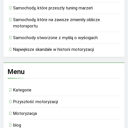
Samochody, które przeszły tuning marzeń
Samochody, które na zawsze zmieniły oblicze
motorsportu
Samochody stworzone z myślą o wyścigach
Największe skandale w historii motoryzacji
Menu
Kategorie
Przyszłość motoryzacji
Motoryzacja
blog