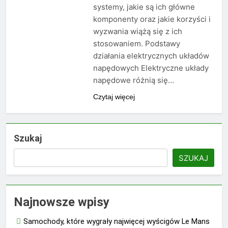
systemy, jakie są ich główne
komponenty oraz jakie korzyści i
wyzwania wiążą się z ich
stosowaniem. Podstawy
działania elektrycznych układów
napędowych Elektryczne układy
napędowe różnią się…
Czytaj więcej
Szukaj
SZUKAJ
Najnowsze wpisy
Samochody, które wygrały najwięcej wyścigów Le Mans