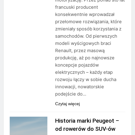
francuski producent
konsekwentnie wprowadzał
przełomowe rozwiązania, które
zmieniały sposób korzystania z
samochodów. Od pierwszych
modeli wyścigowych braci
Renault, przez masową
produkcję, aż po najnowsze
koncepcje pojazdów
elektrycznych – każdy etap
rozwoju łączy w sobie ducha
innowacji, nowatorskie
podejście do…
Czytaj więcej
Historia marki Peugeot –
od rowerów do SUV-ów