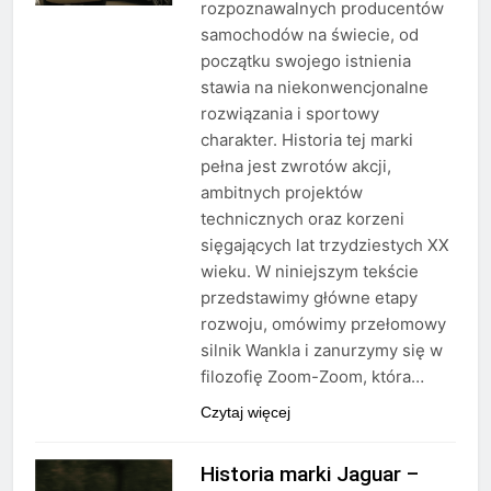
rozpoznawalnych producentów
samochodów na świecie, od
początku swojego istnienia
stawia na niekonwencjonalne
rozwiązania i sportowy
charakter. Historia tej marki
pełna jest zwrotów akcji,
ambitnych projektów
technicznych oraz korzeni
sięgających lat trzydziestych XX
wieku. W niniejszym tekście
przedstawimy główne etapy
rozwoju, omówimy przełomowy
silnik Wankla i zanurzymy się w
filozofię Zoom-Zoom, która…
Czytaj więcej
Historia marki Jaguar –