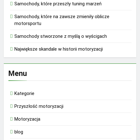
Samochody, które przeszły tuning marzeń
Samochody, które na zawsze zmieniły oblicze
motorsportu
Samochody stworzone z myślą o wyścigach
Największe skandale w historii motoryzacji
Menu
Kategorie
Przyszłość motoryzacji
Motoryzacja
blog