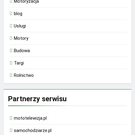
Motoryzacja
blog
Usługi
Motory
Budowa
Targi
Rolnictwo
Partnerzy serwisu
mototelewizja.pl
samochodziarze.pl