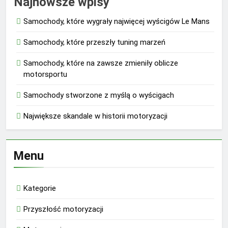
Najnowsze wpisy
Samochody, które wygrały najwięcej wyścigów Le Mans
Samochody, które przeszły tuning marzeń
Samochody, które na zawsze zmieniły oblicze
motorsportu
Samochody stworzone z myślą o wyścigach
Największe skandale w historii motoryzacji
Menu
Kategorie
Przyszłość motoryzacji