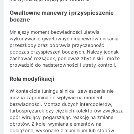
Gwaltowne manewry i przyspieszenie
boczne
Mniejszy moment bezwładności ułatwia
wykonywanie gwałtownych manewrów unikania
przeszkody oraz poprawia przyczepność
podczas przyspieszeń bocznych. Należy jednak
zachować rozsądek, ponieważ zbyt niski I może
prowadzić do nadsterowności i utraty kontroli.
Rola modyfikacji
W kontekście tuningu silnika i zawieszenia nie
można zapominać o wpływie na moment
bezwładności. Montaż dużych intercoolerów,
turbosprężarek czy ciężkich kolektorów zwiększa
opór wirujący, pogarszając reakcję na zmianę
obrotów. Z kolei wymiana elementów na
odciążone, wykonane z aluminium lub stopów