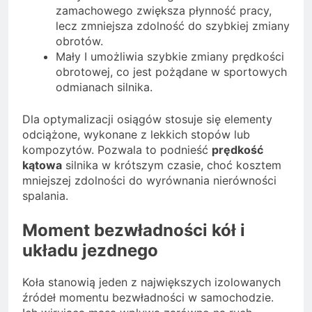
zamachowego zwiększa płynność pracy,
lecz zmniejsza zdolność do szybkiej zmiany
obrotów.
Mały I umożliwia szybkie zmiany prędkości
obrotowej, co jest pożądane w sportowych
odmianach silnika.
Dla optymalizacji osiągów stosuje się elementy
odciążone, wykonane z lekkich stopów lub
kompozytów. Pozwala to podnieść
prędkość
kątowa
silnika w krótszym czasie, choć kosztem
mniejszej zdolności do wyrównania nierówności
spalania.
Moment bezwładności kół i
układu jezdnego
Koła stanowią jeden z największych izolowanych
źródeł momentu bezwładności w samochodzie.