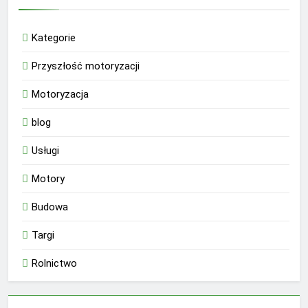
Kategorie
Przyszłość motoryzacji
Motoryzacja
blog
Usługi
Motory
Budowa
Targi
Rolnictwo