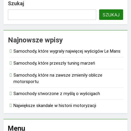
Szukaj
SZUKAJ
Najnowsze wpisy
Samochody, które wygrały najwięcej wyścigów Le Mans
Samochody, które przeszły tuning marzeń
Samochody, które na zawsze zmieniły oblicze
motorsportu
Samochody stworzone z myślą o wyścigach
Największe skandale w historii motoryzacji
Menu