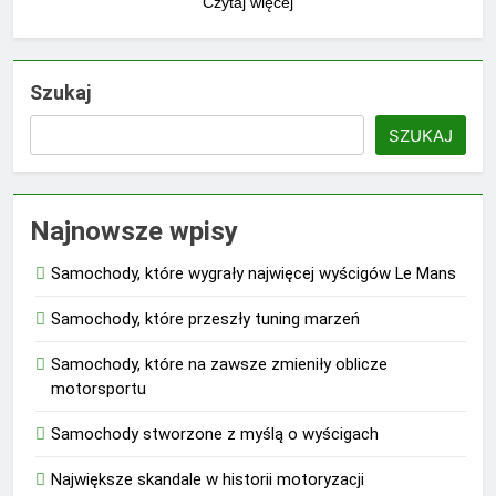
Czytaj więcej
Szukaj
SZUKAJ
Najnowsze wpisy
Samochody, które wygrały najwięcej wyścigów Le Mans
Samochody, które przeszły tuning marzeń
Samochody, które na zawsze zmieniły oblicze
motorsportu
Samochody stworzone z myślą o wyścigach
Największe skandale w historii motoryzacji