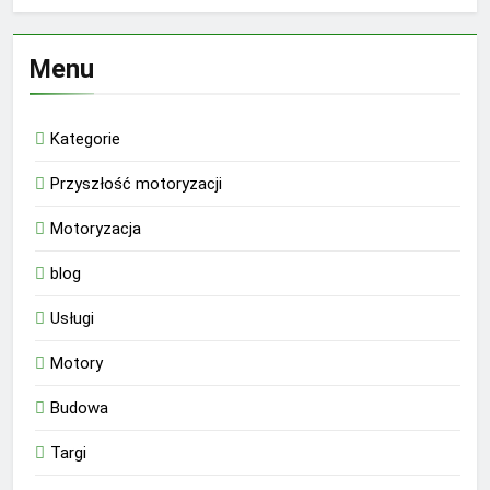
Menu
Kategorie
Przyszłość motoryzacji
Motoryzacja
blog
Usługi
Motory
Budowa
Targi