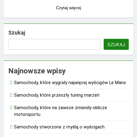
Czytaj więcej
Szukaj
SZUKAJ
Najnowsze wpisy
Samochody, które wygrały najwięcej wyścigów Le Mans
Samochody, które przeszły tuning marzeń
Samochody, które na zawsze zmieniły oblicze
motorsportu
Samochody stworzone z myślą o wyścigach