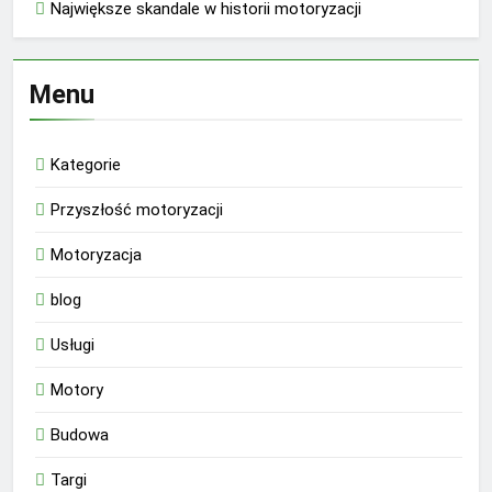
Największe skandale w historii motoryzacji
Menu
Kategorie
Przyszłość motoryzacji
Motoryzacja
blog
Usługi
Motory
Budowa
Targi