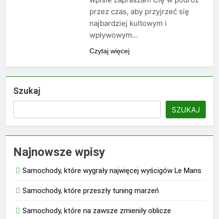
przez czas, aby przyjrzeć się
najbardziej kultowym i
wpływowym…
Czytaj więcej
Szukaj
SZUKAJ
Najnowsze wpisy
Samochody, które wygrały najwięcej wyścigów Le Mans
Samochody, które przeszły tuning marzeń
Samochody, które na zawsze zmieniły oblicze