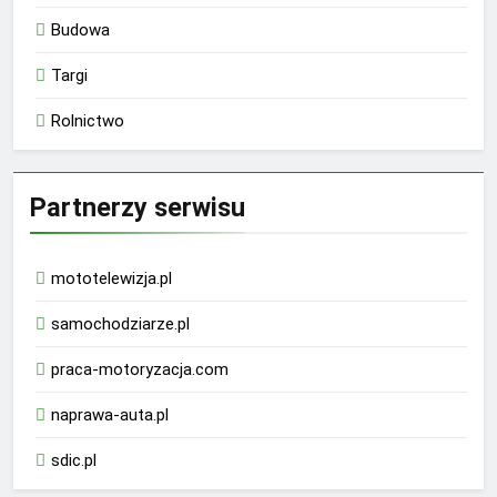
Budowa
Targi
Rolnictwo
Partnerzy serwisu
mototelewizja.pl
samochodziarze.pl
praca-motoryzacja.com
naprawa-auta.pl
sdic.pl