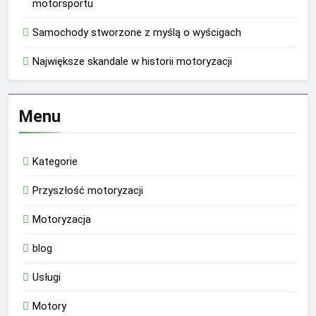
motorsportu
Samochody stworzone z myślą o wyścigach
Największe skandale w historii motoryzacji
Menu
Kategorie
Przyszłość motoryzacji
Motoryzacja
blog
Usługi
Motory