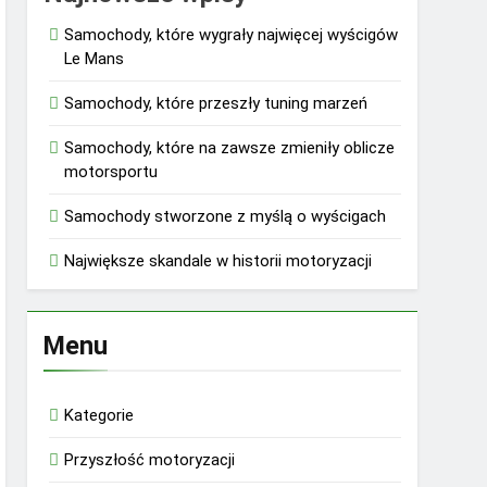
Samochody, które wygrały najwięcej wyścigów
Le Mans
Samochody, które przeszły tuning marzeń
Samochody, które na zawsze zmieniły oblicze
motorsportu
Samochody stworzone z myślą o wyścigach
Największe skandale w historii motoryzacji
Menu
Kategorie
Przyszłość motoryzacji