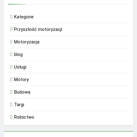
Kategorie
Przyszłość motoryzacji
Motoryzacja
blog
Usługi
Motory
Budowa
Targi
Rolnictwo