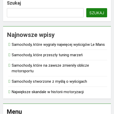
Szukaj
SZUKAJ
Najnowsze wpisy
Samochody, które wygrały najwięcej wyścigów Le Mans
Samochody, które przeszły tuning marzeń
Samochody, które na zawsze zmieniły oblicze
motorsportu
Samochody stworzone z myślą o wyścigach
Największe skandale w historii motoryzacji
Menu