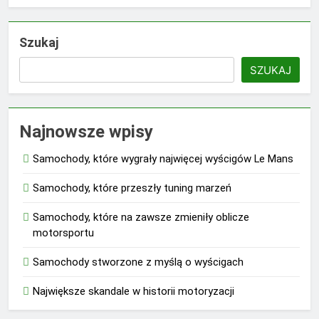
Szukaj
SZUKAJ
Najnowsze wpisy
Samochody, które wygrały najwięcej wyścigów Le Mans
Samochody, które przeszły tuning marzeń
Samochody, które na zawsze zmieniły oblicze
motorsportu
Samochody stworzone z myślą o wyścigach
Największe skandale w historii motoryzacji