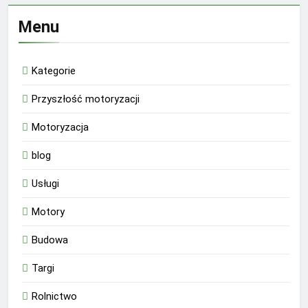
Menu
Kategorie
Przyszłość motoryzacji
Motoryzacja
blog
Usługi
Motory
Budowa
Targi
Rolnictwo