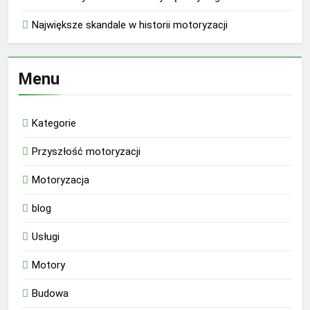
Największe skandale w historii motoryzacji
Menu
Kategorie
Przyszłość motoryzacji
Motoryzacja
blog
Usługi
Motory
Budowa