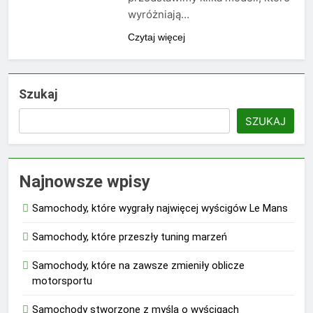
wyróżniają…
Czytaj więcej
Szukaj
SZUKAJ
Najnowsze wpisy
Samochody, które wygrały najwięcej wyścigów Le Mans
Samochody, które przeszły tuning marzeń
Samochody, które na zawsze zmieniły oblicze
motorsportu
Samochody stworzone z myślą o wyścigach