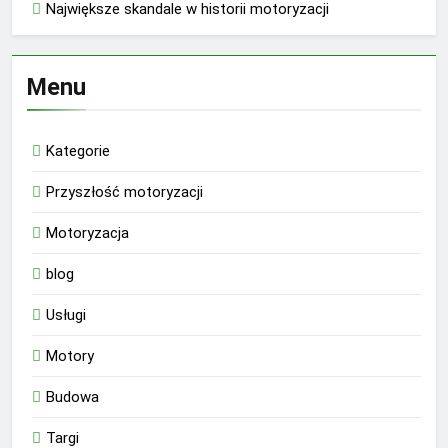
Największe skandale w historii motoryzacji
Menu
Kategorie
Przyszłość motoryzacji
Motoryzacja
blog
Usługi
Motory
Budowa
Targi