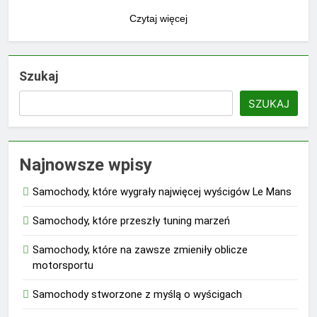
Czytaj więcej
Szukaj
SZUKAJ
Najnowsze wpisy
Samochody, które wygrały najwięcej wyścigów Le Mans
Samochody, które przeszły tuning marzeń
Samochody, które na zawsze zmieniły oblicze
motorsportu
Samochody stworzone z myślą o wyścigach