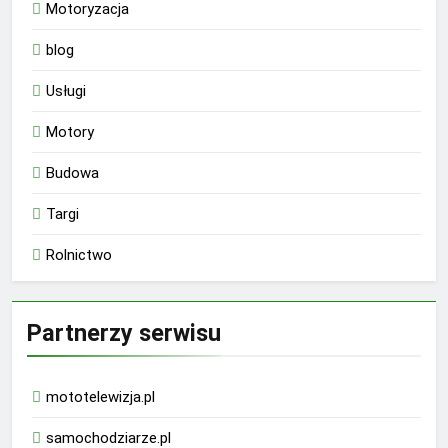
Motoryzacja
blog
Usługi
Motory
Budowa
Targi
Rolnictwo
Partnerzy serwisu
mototelewizja.pl
samochodziarze.pl