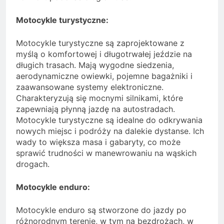
Motocykle turystyczne:
Motocykle turystyczne są zaprojektowane z
myślą o komfortowej i długotrwałej jeździe na
długich trasach. Mają wygodne siedzenia,
aerodynamiczne owiewki, pojemne bagażniki i
zaawansowane systemy elektroniczne.
Charakteryzują się mocnymi silnikami, które
zapewniają płynną jazdę na autostradach.
Motocykle turystyczne są idealne do odkrywania
nowych miejsc i podróży na dalekie dystanse. Ich
wady to większa masa i gabaryty, co może
sprawić trudności w manewrowaniu na wąskich
drogach.
Motocykle enduro:
Motocykle enduro są stworzone do jazdy po
różnorodnym terenie, w tym na bezdrożach, w