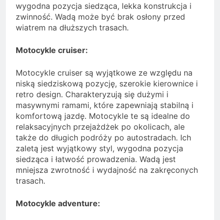
wygodna pozycja siedząca, lekka konstrukcja i
zwinność. Wadą może być brak osłony przed
wiatrem na dłuższych trasach.
Motocykle cruiser:
Motocykle cruiser są wyjątkowe ze względu na
niską siedziskową pozycję, szerokie kierownice i
retro design. Charakteryzują się dużymi i
masywnymi ramami, które zapewniają stabilną i
komfortową jazdę. Motocykle te są idealne do
relaksacyjnych przejażdżek po okolicach, ale
także do długich podróży po autostradach. Ich
zaletą jest wyjątkowy styl, wygodna pozycja
siedząca i łatwość prowadzenia. Wadą jest
mniejsza zwrotność i wydajność na zakręconych
trasach.
Motocykle adventure: