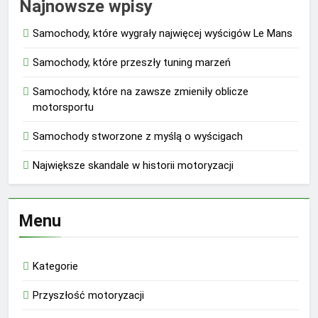
Najnowsze wpisy
Samochody, które wygrały najwięcej wyścigów Le Mans
Samochody, które przeszły tuning marzeń
Samochody, które na zawsze zmieniły oblicze
motorsportu
Samochody stworzone z myślą o wyścigach
Największe skandale w historii motoryzacji
Menu
Kategorie
Przyszłość motoryzacji