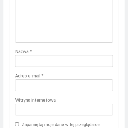
Nazwa
*
Adres e-mail
*
Witryna internetowa
Zapamiętaj moje dane w tej przeglądarce