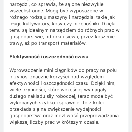
narzędzi, co sprawia, że są one niezwykle
wszechstronne. Mogą być wyposażone w
różnego rodzaju maszyny i narzędzia, takie jak
pługi, kultywatory, kosy czy przenośniki. Dzięki
temu są idealnym narzędziem do różnych prac w
gospodarstwie, od orki i siewu, przez koszenie
trawy, aż po transport materiałów.
Efektywność i oszczędność czasu
Wprowadzenie mini ciągników do pracy na polu
przynosi znaczne korzyści pod względem
efektywności i oszczędności czasu. Dzięki nim,
wiele czynności, które wcześniej wymagały
dużego nakładu siły roboczej, teraz może być
wykonanych szybko i sprawnie. To z kolei
przekłada się na zwiększenie wydajności
gospodarstwa oraz możliwość przeprowadzania
większej liczby prac w krótszym czasie.