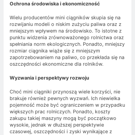
Ochrona środowiska i ekonomiczność
Wielu producentów mini ciągników skupia się na
rozwijaniu modeli o niskim zużyciu paliwa oraz z
mniejszym wpływem na środowisko. To istotne z
punktu widzenia zrównoważonego rolnictwa oraz
spełniania norm ekologicznych. Ponadto, mniejszy
rozmiar ciągnika wiąże się z mniejszym
zapotrzebowaniem na paliwo, co przekłada się na
oszczędności ekonomiczne dla rolników.
Wyzwania i perspektywy rozwoju
Choć mini ciągniki przynoszą wiele korzyści, nie
brakuje również pewnych wyzwań. Ich niewielka
pojemność może być ograniczeniem w przypadku
większych prac rolniczych. Ponadto, koszty
zakupu takiej maszyny mogą być początkowo
wysokie, jednak w dłuższej perspektywie
czasowej, oszczędności i zyski wynikające z