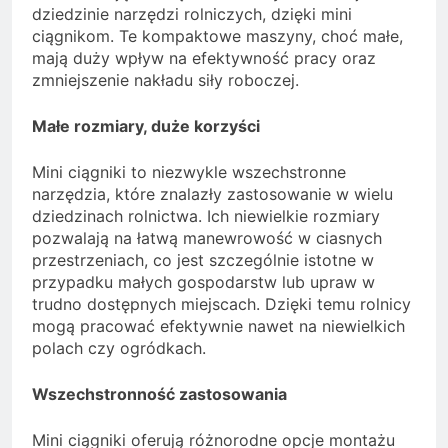
dziedzinie narzędzi rolniczych, dzięki mini
ciągnikom. Te kompaktowe maszyny, choć małe,
mają duży wpływ na efektywność pracy oraz
zmniejszenie nakładu siły roboczej.
Małe rozmiary, duże korzyści
Mini ciągniki to niezwykle wszechstronne
narzędzia, które znalazły zastosowanie w wielu
dziedzinach rolnictwa. Ich niewielkie rozmiary
pozwalają na łatwą manewrowość w ciasnych
przestrzeniach, co jest szczególnie istotne w
przypadku małych gospodarstw lub upraw w
trudno dostępnych miejscach. Dzięki temu rolnicy
mogą pracować efektywnie nawet na niewielkich
polach czy ogródkach.
Wszechstronność zastosowania
Mini ciągniki oferują różnorodne opcje montażu