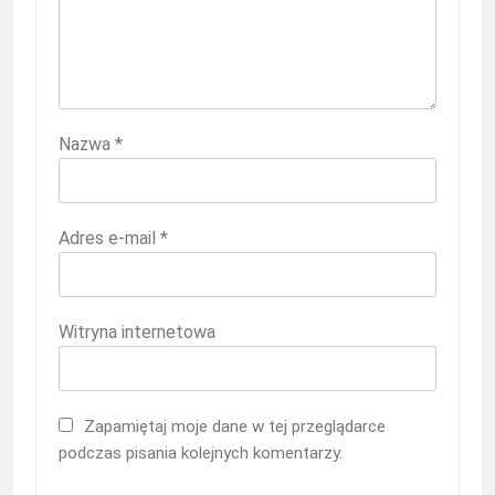
Nazwa
*
Adres e-mail
*
Witryna internetowa
Zapamiętaj moje dane w tej przeglądarce
podczas pisania kolejnych komentarzy.