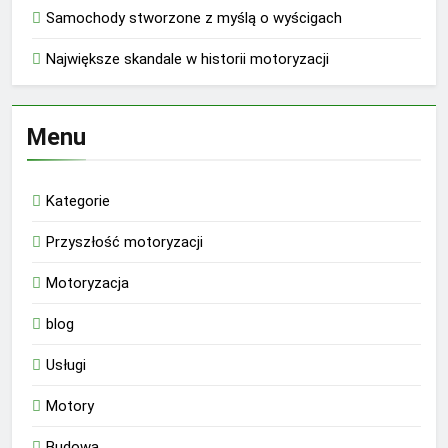
Samochody stworzone z myślą o wyścigach
Największe skandale w historii motoryzacji
Menu
Kategorie
Przyszłość motoryzacji
Motoryzacja
blog
Usługi
Motory
Budowa