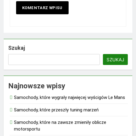
Szukaj
SZUKAJ
Najnowsze wpisy
Samochody, które wygrały najwięcej wyścigów Le Mans
Samochody, które przeszły tuning marzeń
Samochody, które na zawsze zmieniły oblicze
motorsportu