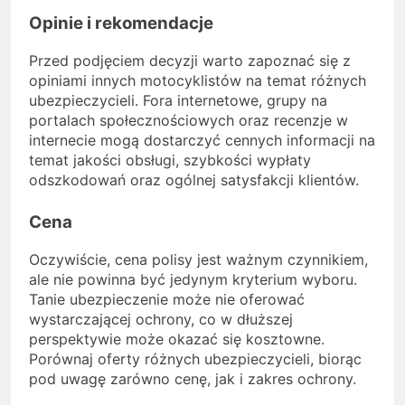
Opinie i rekomendacje
Przed podjęciem decyzji warto zapoznać się z
opiniami innych motocyklistów na temat różnych
ubezpieczycieli. Fora internetowe, grupy na
portalach społecznościowych oraz recenzje w
internecie mogą dostarczyć cennych informacji na
temat jakości obsługi, szybkości wypłaty
odszkodowań oraz ogólnej satysfakcji klientów.
Cena
Oczywiście, cena polisy jest ważnym czynnikiem,
ale nie powinna być jedynym kryterium wyboru.
Tanie ubezpieczenie może nie oferować
wystarczającej ochrony, co w dłuższej
perspektywie może okazać się kosztowne.
Porównaj oferty różnych ubezpieczycieli, biorąc
pod uwagę zarówno cenę, jak i zakres ochrony.