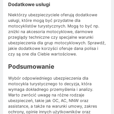
Dodatkowe usługi
Niektórzy ubezpieczyciele oferują dodatkowe
usługi, które mogą być przydatne dla
motocyklistów turystycznych. Mogą to być np.
zniżki na akcesoria motocyklowe, darmowe
przeglądy techniczne czy specjalne warunki
ubezpieczenia dla grup motocyklowych. Sprawdź,
jakie dodatkowe korzyści oferuje dana polisa i
czy są one dla Ciebie wartościowe.
Podsumowanie
Wybór odpowiedniego ubezpieczenia dla
motocykla turystycznego to decyzja, która
wymaga dokładnego przemyślenia i analizy.
Warto zwrócić uwagę na różne rodzaje
ubezpieczeń, takie jak OC, AC, NNW oraz
assistance, a także na warunki umowy, zakres
ochrony, opinie innych użytkowników oraz