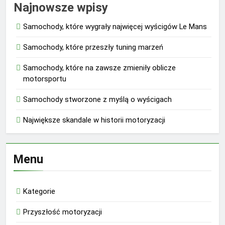
Najnowsze wpisy
Samochody, które wygrały najwięcej wyścigów Le Mans
Samochody, które przeszły tuning marzeń
Samochody, które na zawsze zmieniły oblicze
motorsportu
Samochody stworzone z myślą o wyścigach
Największe skandale w historii motoryzacji
Menu
Kategorie
Przyszłość motoryzacji