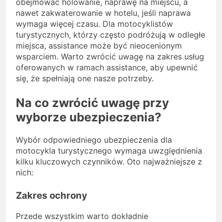
obejmować holowanie, naprawę na miejscu, a
nawet zakwaterowanie w hotelu, jeśli naprawa
wymaga więcej czasu. Dla motocyklistów
turystycznych, którzy często podróżują w odległe
miejsca, assistance może być nieocenionym
wsparciem. Warto zwrócić uwagę na zakres usług
oferowanych w ramach assistance, aby upewnić
się, że spełniają one nasze potrzeby.
Na co zwrócić uwagę przy
wyborze ubezpieczenia?
Wybór odpowiedniego ubezpieczenia dla
motocykla turystycznego wymaga uwzględnienia
kilku kluczowych czynników. Oto najważniejsze z
nich:
Zakres ochrony
Przede wszystkim warto dokładnie