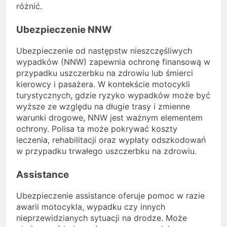
różnić.
Ubezpieczenie NNW
Ubezpieczenie od następstw nieszczęśliwych
wypadków (NNW) zapewnia ochronę finansową w
przypadku uszczerbku na zdrowiu lub śmierci
kierowcy i pasażera. W kontekście motocykli
turystycznych, gdzie ryzyko wypadków może być
wyższe ze względu na długie trasy i zmienne
warunki drogowe, NNW jest ważnym elementem
ochrony. Polisa ta może pokrywać koszty
leczenia, rehabilitacji oraz wypłaty odszkodowań
w przypadku trwałego uszczerbku na zdrowiu.
Assistance
Ubezpieczenie assistance oferuje pomoc w razie
awarii motocykla, wypadku czy innych
nieprzewidzianych sytuacji na drodze. Może