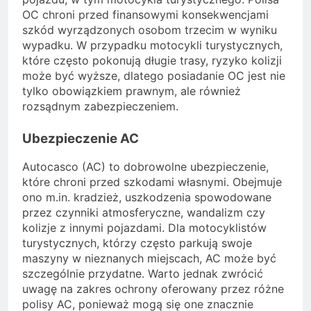
OC chroni przed finansowymi konsekwencjami
szkód wyrządzonych osobom trzecim w wyniku
wypadku. W przypadku motocykli turystycznych,
które często pokonują długie trasy, ryzyko kolizji
może być wyższe, dlatego posiadanie OC jest nie
tylko obowiązkiem prawnym, ale również
rozsądnym zabezpieczeniem.
Ubezpieczenie AC
Autocasco (AC) to dobrowolne ubezpieczenie,
które chroni przed szkodami własnymi. Obejmuje
ono m.in. kradzież, uszkodzenia spowodowane
przez czynniki atmosferyczne, wandalizm czy
kolizje z innymi pojazdami. Dla motocyklistów
turystycznych, którzy często parkują swoje
maszyny w nieznanych miejscach, AC może być
szczególnie przydatne. Warto jednak zwrócić
uwagę na zakres ochrony oferowany przez różne
polisy AC, ponieważ mogą się one znacznie