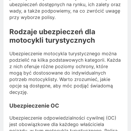
ubezpieczeń dostępnych na rynku, ich zalety oraz
wady, a także podpowiemy, na co zwrócić uwagę
przy wyborze polisy.
Rodzaje ubezpieczeń dla
motocykli turystycznych
Ubezpieczenie motocykla turystycznego można
podzielić na kilka podstawowych kategorii. Każda
z nich oferuje różne poziomy ochrony, które
mogą być dostosowane do indywidualnych
potrzeb motocyklisty. Warto zrozumieć, jakie
opcje są dostępne, aby móc podjąć świadomą
decyzję.
Ubezpieczenie OC
Ubezpieczenie odpowiedzialności cywilnej (OC)
jest obowiązkowe dla każdego właściciela
pojazdu, w tym motocykla turystycznego. Polisa