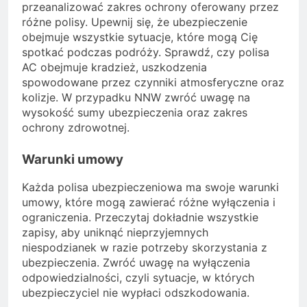
przeanalizować zakres ochrony oferowany przez
różne polisy. Upewnij się, że ubezpieczenie
obejmuje wszystkie sytuacje, które mogą Cię
spotkać podczas podróży. Sprawdź, czy polisa
AC obejmuje kradzież, uszkodzenia
spowodowane przez czynniki atmosferyczne oraz
kolizje. W przypadku NNW zwróć uwagę na
wysokość sumy ubezpieczenia oraz zakres
ochrony zdrowotnej.
Warunki umowy
Każda polisa ubezpieczeniowa ma swoje warunki
umowy, które mogą zawierać różne wyłączenia i
ograniczenia. Przeczytaj dokładnie wszystkie
zapisy, aby uniknąć nieprzyjemnych
niespodzianek w razie potrzeby skorzystania z
ubezpieczenia. Zwróć uwagę na wyłączenia
odpowiedzialności, czyli sytuacje, w których
ubezpieczyciel nie wypłaci odszkodowania.