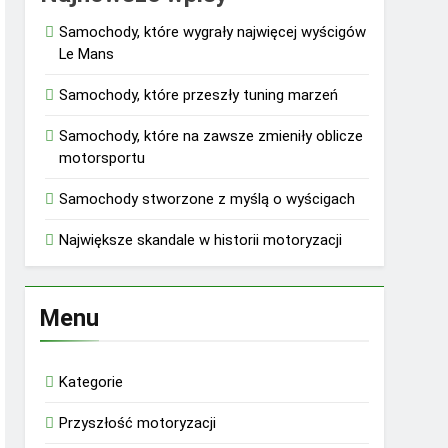
Samochody, które wygrały najwięcej wyścigów
Le Mans
Samochody, które przeszły tuning marzeń
Samochody, które na zawsze zmieniły oblicze
motorsportu
Samochody stworzone z myślą o wyścigach
Największe skandale w historii motoryzacji
Menu
Kategorie
Przyszłość motoryzacji