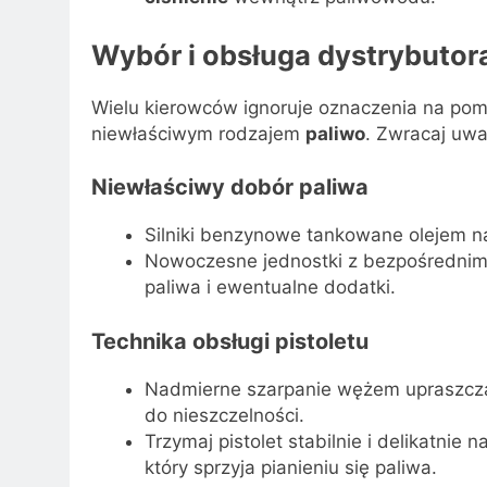
Wybór i obsługa dystrybutor
Wielu kierowców ignoruje oznaczenia na pom
niewłaściwym rodzajem
paliwo
. Zwracaj uwa
Niewłaściwy dobór paliwa
Silniki benzynowe tankowane olejem
Nowoczesne jednostki z bezpośrednim 
paliwa i ewentualne dodatki.
Technika obsługi pistoletu
Nadmierne szarpanie wężem upraszcz
do nieszczelności.
Trzymaj pistolet stabilnie i delikatnie
który sprzyja pianieniu się paliwa.