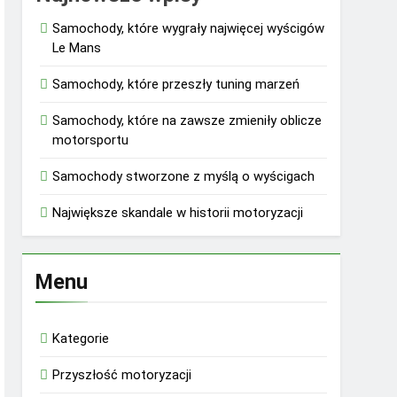
Samochody, które wygrały najwięcej wyścigów
Le Mans
Samochody, które przeszły tuning marzeń
Samochody, które na zawsze zmieniły oblicze
motorsportu
Samochody stworzone z myślą o wyścigach
Największe skandale w historii motoryzacji
Menu
Kategorie
Przyszłość motoryzacji