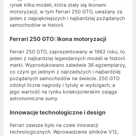
rynek kilka modeli, które stały się ikonami
motoryzacji, w tym Ferrari 250 GTO, uważany za
jeden z najpiękniejszych i najbardziej pożądanych
samochodów w historii.
Ferrari 250 GTO: Ikona motoryzacji
Ferrari 250 GTO, zaprezentowany w 1962 roku, to
jeden z najbardziej legendarnych modeli w historii
marki. Wyprodukowano zaledwie 36 egzemplarzy,
co czyni go jednym z najrzadszych i najbardziej
pożądanych samochodów na świecie. 250 GTO
zdobył liczne nagrody i tytuły w wyścigach, a
jego wartość na rynku kolekcjonerskim osiąga
astronomiczne sumy.
Innowacje technologiczne i design
Ferrari zawsze było na czele innowacji
technologicznych. Wprowadzenie silników V12,