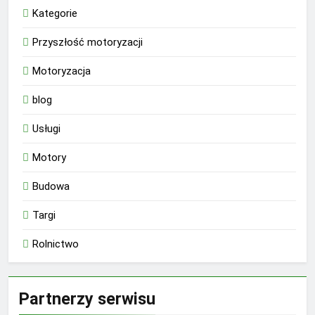
Kategorie
Przyszłość motoryzacji
Motoryzacja
blog
Usługi
Motory
Budowa
Targi
Rolnictwo
Partnerzy serwisu