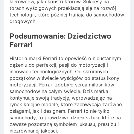
kierowców, jak i konstruktorów. Sukcesy na
torach wyścigowych przekładają się na rozwój
technologii, które później trafiają do samochodów
drogowych.
Podsumowanie: Dziedzictwo
Ferrari
Historia marki Ferrari to opowieść o nieustannym
dążeniu do perfekcji, pasji do motoryzacji i
innowacji technologicznych. Od skromnych
początków w świecie wyścigów po status ikony
motoryzacji, Ferrari zdobyło serca miłośników
samochodów na całym świecie. Dziś marka
kontynuuje swoją tradycję, wprowadzając na
rynek kolejne modele, które zachwycają zarówno
osiągami, jak i designem. Ferrari to nie tylko
samochody, to prawdziwe dzieła sztuki, które na
zawsze pozostaną symbolem luksusu, prestiżu i
niezrównanej jakości.