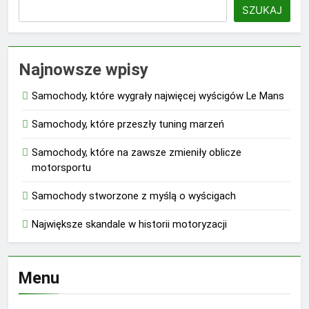
SZUKAJ
Najnowsze wpisy
Samochody, które wygrały najwięcej wyścigów Le Mans
Samochody, które przeszły tuning marzeń
Samochody, które na zawsze zmieniły oblicze
motorsportu
Samochody stworzone z myślą o wyścigach
Największe skandale w historii motoryzacji
Menu