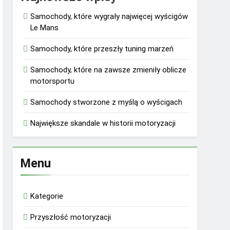
Samochody, które wygrały najwięcej wyścigów
Le Mans
Samochody, które przeszły tuning marzeń
Samochody, które na zawsze zmieniły oblicze
motorsportu
Samochody stworzone z myślą o wyścigach
Największe skandale w historii motoryzacji
Menu
Kategorie
Przyszłość motoryzacji