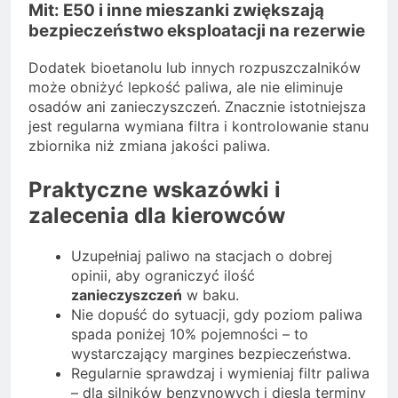
Mit: E50 i inne mieszanki zwiększają
bezpieczeństwo eksploatacji na rezerwie
Dodatek bioetanolu lub innych rozpuszczalników
może obniżyć lepkość paliwa, ale nie eliminuje
osadów ani zanieczyszczeń. Znacznie istotniejsza
jest regularna wymiana filtra i kontrolowanie stanu
zbiornika niż zmiana jakości paliwa.
Praktyczne wskazówki i
zalecenia dla kierowców
Uzupełniaj paliwo na stacjach o dobrej
opinii, aby ograniczyć ilość
zanieczyszczeń
w baku.
Nie dopuść do sytuacji, gdy poziom paliwa
spada poniżej 10% pojemności – to
wystarczający margines bezpieczeństwa.
Regularnie sprawdzaj i wymieniaj filtr paliwa
– dla silników benzynowych i diesla terminy