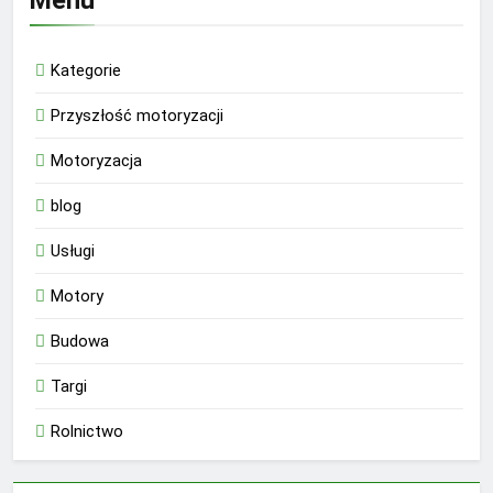
Kategorie
Przyszłość motoryzacji
Motoryzacja
blog
Usługi
Motory
Budowa
Targi
Rolnictwo