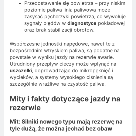
Przedostawanie się powietrza – przy niskim
poziomie paliwa linia paliwowa może
zasysać pęcherzyki powietrza, co wywołuje
sygnały błędów w
diagnostyce
pokładowej
oraz brak stabilizacji obrotów.
Współczesne jednostki napędowe, nawet te z
bezpośrednim wtryskiem paliwa, są podatne na
powstałe w wyniku jazdy na rezerwie awarie.
Utrudniony przepływ cieczy może wpłynąć na
uszczelki
, doprowadzając do mikropęknięć i
wycieków, a systemy wysokiego ciśnienia są
szczególnie wrażliwe na czystość paliwa.
Mity i fakty dotyczące jazdy na
rezerwie
Mit: Silniki nowego typu mają rezerwę na
tyle dużą, że można jechać bez obaw