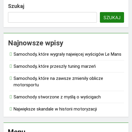
Szukaj
SZUKAJ
Najnowsze wpisy
Samochody, które wygrały najwięcej wyścigów Le Mans
Samochody, które przeszły tuning marzeń
Samochody, które na zawsze zmieniły oblicze
motorsportu
Samochody stworzone z myślą o wyścigach
Największe skandale w historii motoryzacji
Menu