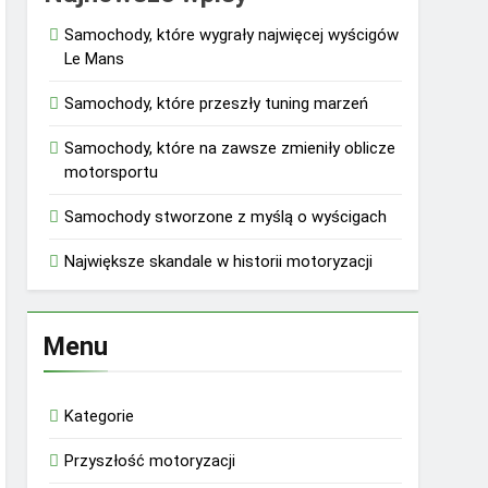
Samochody, które wygrały najwięcej wyścigów
Le Mans
Samochody, które przeszły tuning marzeń
Samochody, które na zawsze zmieniły oblicze
motorsportu
Samochody stworzone z myślą o wyścigach
Największe skandale w historii motoryzacji
Menu
Kategorie
Przyszłość motoryzacji