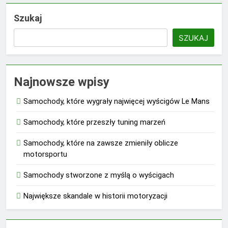
Szukaj
SZUKAJ
Najnowsze wpisy
Samochody, które wygrały najwięcej wyścigów Le Mans
Samochody, które przeszły tuning marzeń
Samochody, które na zawsze zmieniły oblicze
motorsportu
Samochody stworzone z myślą o wyścigach
Największe skandale w historii motoryzacji