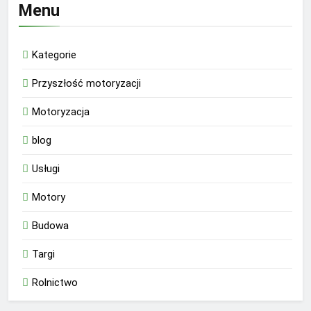
Menu
Kategorie
Przyszłość motoryzacji
Motoryzacja
blog
Usługi
Motory
Budowa
Targi
Rolnictwo