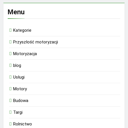
Menu
Kategorie
Przyszłość motoryzacji
Motoryzacja
blog
Usługi
Motory
Budowa
Targi
Rolnictwo