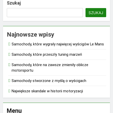
Szukaj
SZUKAJ
Najnowsze wpisy
Samochody, które wygrały najwięcej wyścigów Le Mans
Samochody, które przeszły tuning marzeń
Samochody, które na zawsze zmieniły oblicze
motorsportu
Samochody stworzone z myślą o wyścigach
Największe skandale w historii motoryzacji
Menu