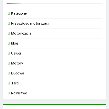
Kategorie
Przyszłość motoryzacji
Motoryzacja
blog
Usługi
Motory
Budowa
Targi
Rolnictwo