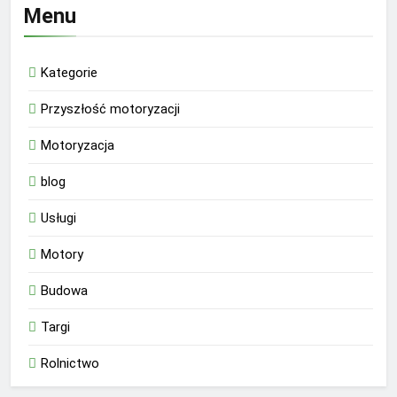
Menu
Kategorie
Przyszłość motoryzacji
Motoryzacja
blog
Usługi
Motory
Budowa
Targi
Rolnictwo