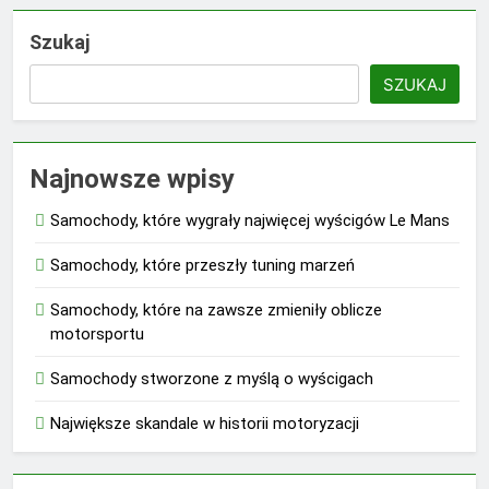
Szukaj
SZUKAJ
Najnowsze wpisy
Samochody, które wygrały najwięcej wyścigów Le Mans
Samochody, które przeszły tuning marzeń
Samochody, które na zawsze zmieniły oblicze
motorsportu
Samochody stworzone z myślą o wyścigach
Największe skandale w historii motoryzacji