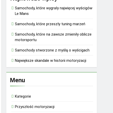
Samochody, które wygrały najwięcej wyścigów
Le Mans
Samochody, które przeszły tuning marzeń
Samochody, które na zawsze zmieniły oblicze
motorsportu
Samochody stworzone z myślą o wyścigach
Największe skandale w historii motoryzacji
Menu
Kategorie
Przyszłość motoryzacji