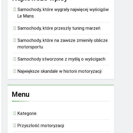
Samochody, które wygrały najwięcej wyścigów
Le Mans
Samochody, które przeszły tuning marzeń
Samochody, które na zawsze zmieniły oblicze
motorsportu
Samochody stworzone z myślą o wyścigach
Największe skandale w historii motoryzacji
Menu
Kategorie
Przyszłość motoryzacji