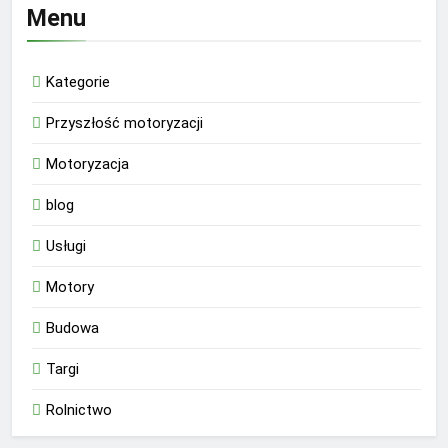
Menu
Kategorie
Przyszłość motoryzacji
Motoryzacja
blog
Usługi
Motory
Budowa
Targi
Rolnictwo