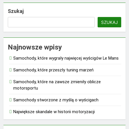
Szukaj
SZUKAJ
Najnowsze wpisy
Samochody, które wygrały najwięcej wyścigów Le Mans
Samochody, które przeszły tuning marzeń
Samochody, które na zawsze zmieniły oblicze
motorsportu
Samochody stworzone z myślą o wyścigach
Największe skandale w historii motoryzacji