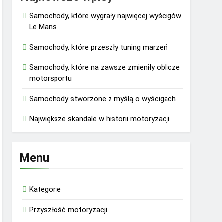
Samochody, które wygrały najwięcej wyścigów
Le Mans
Samochody, które przeszły tuning marzeń
Samochody, które na zawsze zmieniły oblicze
motorsportu
Samochody stworzone z myślą o wyścigach
Największe skandale w historii motoryzacji
Menu
Kategorie
Przyszłość motoryzacji