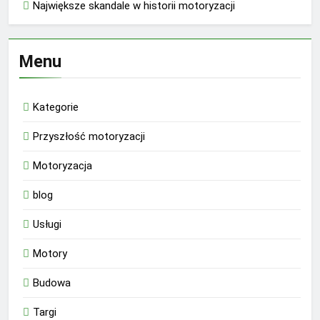
Największe skandale w historii motoryzacji
Menu
Kategorie
Przyszłość motoryzacji
Motoryzacja
blog
Usługi
Motory
Budowa
Targi