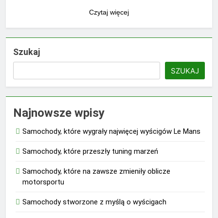
Czytaj więcej
Szukaj
SZUKAJ
Najnowsze wpisy
Samochody, które wygrały najwięcej wyścigów Le Mans
Samochody, które przeszły tuning marzeń
Samochody, które na zawsze zmieniły oblicze
motorsportu
Samochody stworzone z myślą o wyścigach