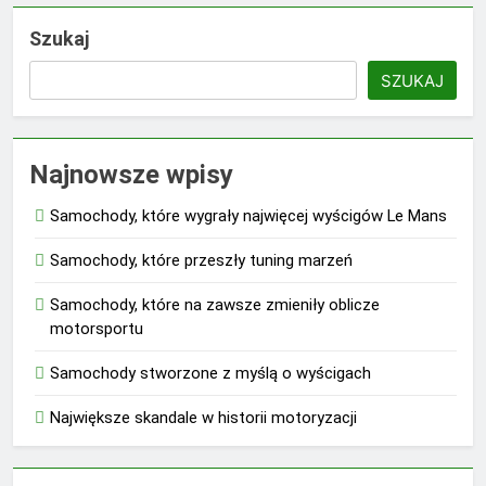
Szukaj
SZUKAJ
Najnowsze wpisy
Samochody, które wygrały najwięcej wyścigów Le Mans
Samochody, które przeszły tuning marzeń
Samochody, które na zawsze zmieniły oblicze
motorsportu
Samochody stworzone z myślą o wyścigach
Największe skandale w historii motoryzacji