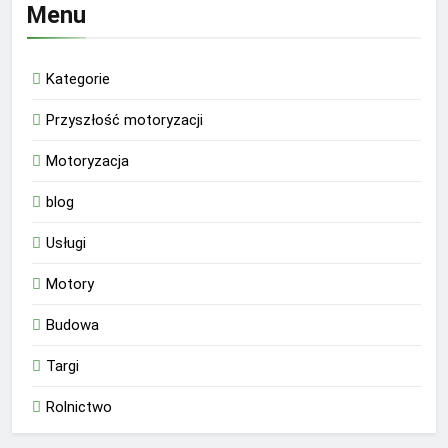
Menu
Kategorie
Przyszłość motoryzacji
Motoryzacja
blog
Usługi
Motory
Budowa
Targi
Rolnictwo