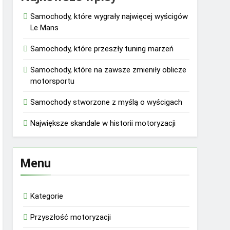
Samochody, które wygrały najwięcej wyścigów
Le Mans
Samochody, które przeszły tuning marzeń
Samochody, które na zawsze zmieniły oblicze
motorsportu
Samochody stworzone z myślą o wyścigach
Największe skandale w historii motoryzacji
Menu
Kategorie
Przyszłość motoryzacji