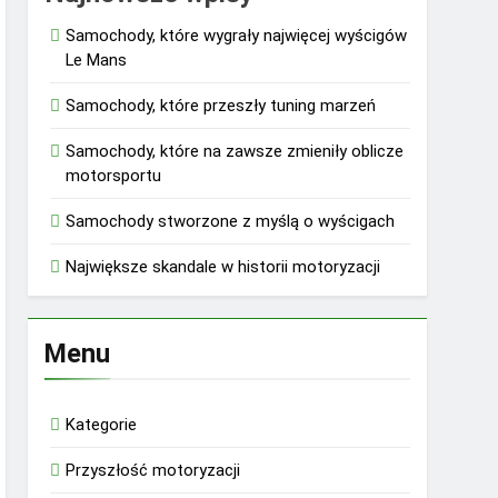
Samochody, które wygrały najwięcej wyścigów
Le Mans
Samochody, które przeszły tuning marzeń
Samochody, które na zawsze zmieniły oblicze
motorsportu
Samochody stworzone z myślą o wyścigach
Największe skandale w historii motoryzacji
Menu
Kategorie
Przyszłość motoryzacji