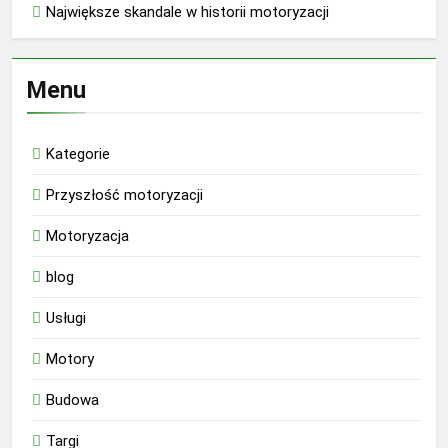
Największe skandale w historii motoryzacji
Menu
Kategorie
Przyszłość motoryzacji
Motoryzacja
blog
Usługi
Motory
Budowa
Targi