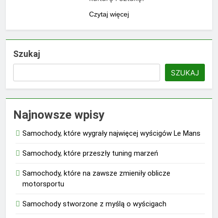
Czytaj więcej
Szukaj
SZUKAJ
Najnowsze wpisy
Samochody, które wygrały najwięcej wyścigów Le Mans
Samochody, które przeszły tuning marzeń
Samochody, które na zawsze zmieniły oblicze
motorsportu
Samochody stworzone z myślą o wyścigach