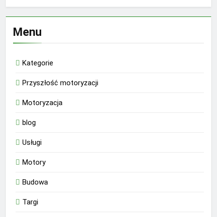
Menu
Kategorie
Przyszłość motoryzacji
Motoryzacja
blog
Usługi
Motory
Budowa
Targi