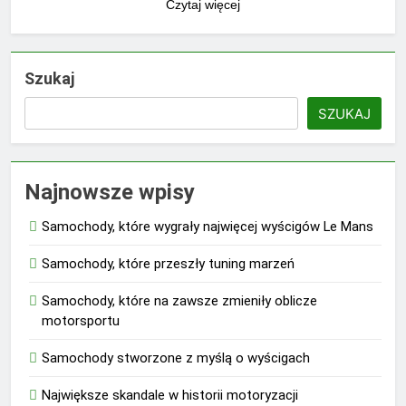
Czytaj więcej
Szukaj
SZUKAJ
Najnowsze wpisy
Samochody, które wygrały najwięcej wyścigów Le Mans
Samochody, które przeszły tuning marzeń
Samochody, które na zawsze zmieniły oblicze
motorsportu
Samochody stworzone z myślą o wyścigach
Największe skandale w historii motoryzacji