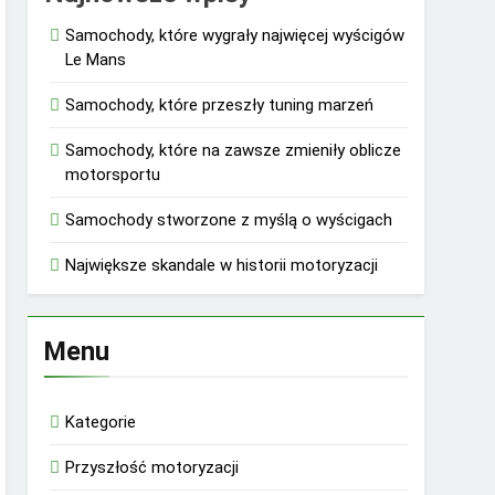
Samochody, które wygrały najwięcej wyścigów
Le Mans
Samochody, które przeszły tuning marzeń
Samochody, które na zawsze zmieniły oblicze
motorsportu
Samochody stworzone z myślą o wyścigach
Największe skandale w historii motoryzacji
Menu
Kategorie
Przyszłość motoryzacji