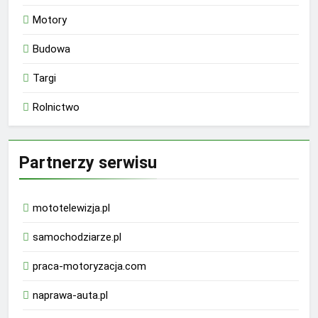
Motory
Budowa
Targi
Rolnictwo
Partnerzy serwisu
mototelewizja.pl
samochodziarze.pl
praca-motoryzacja.com
naprawa-auta.pl