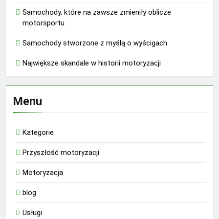
Samochody, które na zawsze zmieniły oblicze
motorsportu
Samochody stworzone z myślą o wyścigach
Największe skandale w historii motoryzacji
Menu
Kategorie
Przyszłość motoryzacji
Motoryzacja
blog
Usługi