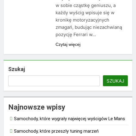
w sobie cząstkę geniuszu, a
każdy wyścig wpisuje się w
kronikę motoryzacyjnych
zmagań, budując niezachwianą
pozycję Ferrari w…
Czytaj więcej
Szukaj
SZUKAJ
Najnowsze wpisy
Samochody, które wygrały najwięcej wyścigów Le Mans
Samochody, które przeszły tuning marzeń