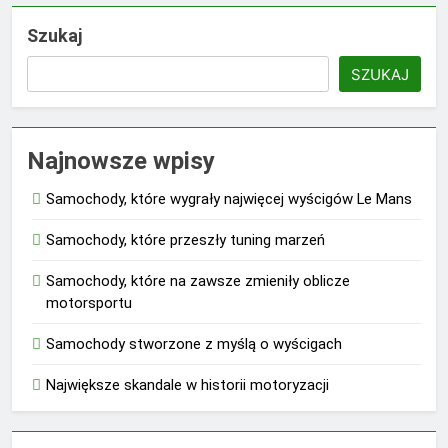
Szukaj
SZUKAJ
Najnowsze wpisy
Samochody, które wygrały najwięcej wyścigów Le Mans
Samochody, które przeszły tuning marzeń
Samochody, które na zawsze zmieniły oblicze
motorsportu
Samochody stworzone z myślą o wyścigach
Największe skandale w historii motoryzacji