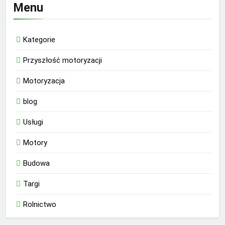
Menu
Kategorie
Przyszłość motoryzacji
Motoryzacja
blog
Usługi
Motory
Budowa
Targi
Rolnictwo