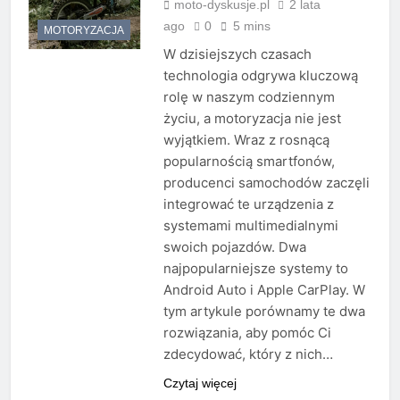
moto-dyskusje.pl
2 lata
ago
0
5 mins
MOTORYZACJA
W dzisiejszych czasach
technologia odgrywa kluczową
rolę w naszym codziennym
życiu, a motoryzacja nie jest
wyjątkiem. Wraz z rosnącą
popularnością smartfonów,
producenci samochodów zaczęli
integrować te urządzenia z
systemami multimedialnymi
swoich pojazdów. Dwa
najpopularniejsze systemy to
Android Auto i Apple CarPlay. W
tym artykule porównamy te dwa
rozwiązania, aby pomóc Ci
zdecydować, który z nich…
Czytaj więcej