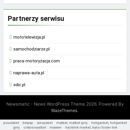
Partnerzy serwisu
mototelewizja.pl
samochodziarze.pl
praca-motoryzacja.com
naprawa-auta.pl
sdic.pl
Newsmatic - News WordPress Theme 2026. Powered By
.
BlazeThemes
pusulabet
·
betyap
·
avrupabet
·
matbet, matbet giriş
·
holiganbet, holiganbet
giriş
·
cratosroyalbet
·
maxwin
·
hacklink market, kalıcı footer link